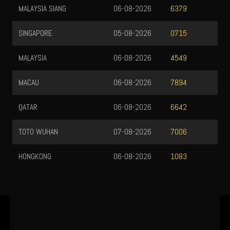
MALAYSIA SIANG
06-08-2026
6379
SINGAPORE
05-08-2026
0715
MALAYSIA
06-08-2026
4549
MACAU
06-08-2026
7894
QATAR
06-08-2026
6642
TOTO WUHAN
07-08-2026
7006
HONGKONG
06-08-2026
1083