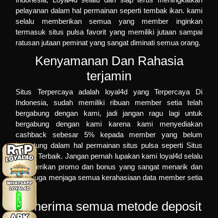
pelayanan dalam hal permainan seperti
tembak ikan
. kami
selalu memberikan semua yang member inginkan
termasuk situs pulsa favorit yang memiliki jutaan sampai
ratusan jutaan peminat yang sangat diminati semua orang.
Kenyamanan Dan Rahasia
terjamin
Situs Terpercaya adalah
loyal4d
yang Terpercaya Di
Indonesia, sudah memiliki ribuan member setia telah
bergabung dengan kami, jadi jangan ragu lagi untuk
bergabung dengan kami karena kami menyediakan
cashback sebesar 5% kepada member yang belum
beruntung dalam hal permainan
situs pulsa
seperti
Situs
Online Terbaik
. Jangan pernah lupakan kami loyal4d selalu
memberikan promo dan bonus yang sangat menarik dan
kami juga menjaga semua kerahasiaan data member setia
kami.
Menerima semua metode deposit